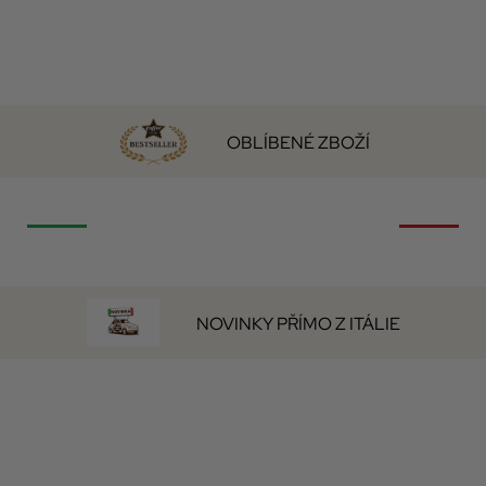
OBLÍBENÉ ZBOŽÍ
NOVINKY PŘÍMO Z ITÁLIE