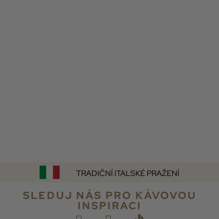
TRADIČNÍ ITALSKÉ PRAŽENÍ
SLEDUJ NÁS PRO KÁVOVOU
INSPIRACI