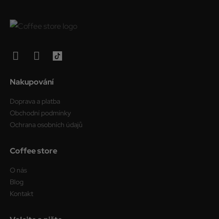
Nakupování
Doprava a platba
Obchodní podmínky
Ochrana osobních údajů
Coffee store
O nás
Blog
Kontakt